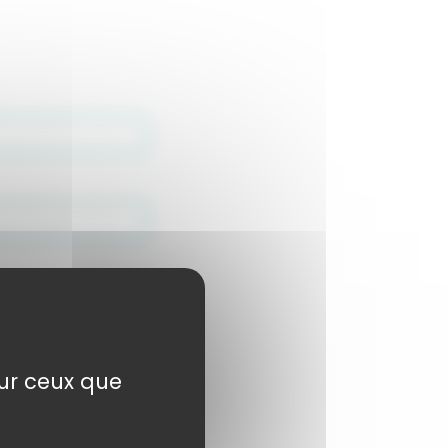
sur ceux que